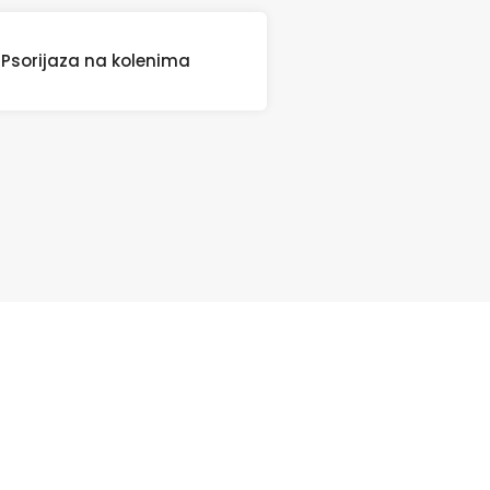
Psorijaza na kolenima