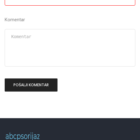
Komentar