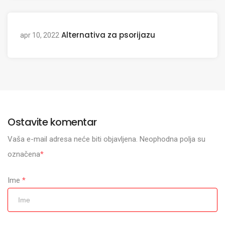
Alternativa za psorijazu
apr 10, 2022
Ostavite komentar
Vaša e-mail adresa neće biti objavljena. Neophodna polja su
označena
*
Ime
*