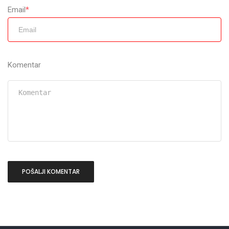
Email
*
Komentar