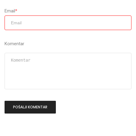
Email
*
Komentar