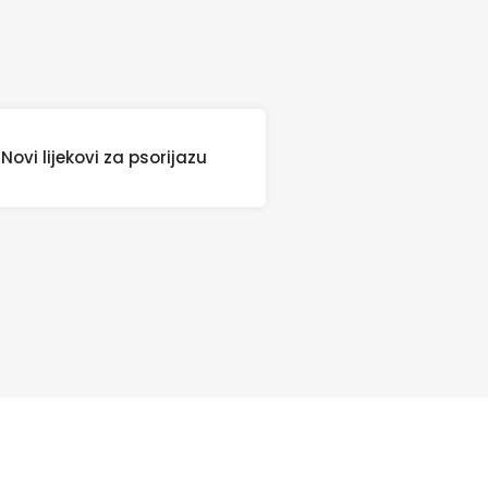
Novi lijekovi za psorijazu