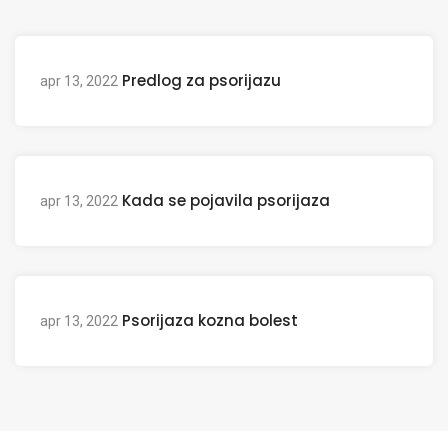
Predlog za psorijazu
apr 13, 2022
Kada se pojavila psorijaza
apr 13, 2022
Psorijaza kozna bolest
apr 13, 2022