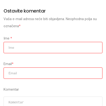
Ostavite komentar
Vaša e-mail adresa neće biti objavljena. Neophodna polja su
označena
*
Ime
*
Email
*
Komentar