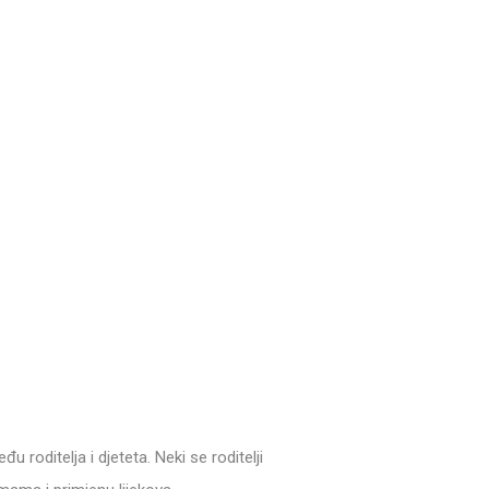
u roditelja i djeteta. Neki se roditelji