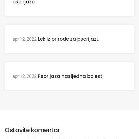
psorijazu
Lek iz prirode za psorijazu
apr 12, 2022
Psorijaza nasljedna bolest
apr 12, 2022
Ostavite komentar