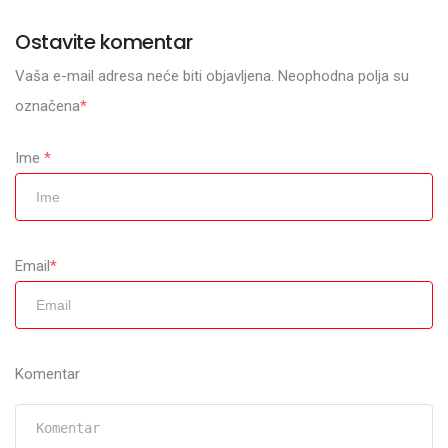
Ostavite komentar
Vaša e-mail adresa neće biti objavljena. Neophodna polja su
označena
*
Ime
*
Email
*
Komentar