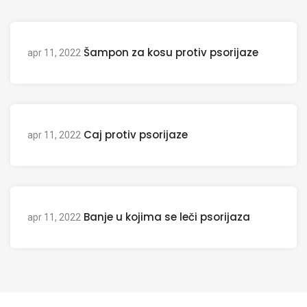
Šampon za kosu protiv psorijaze
apr 11, 2022
Caj protiv psorijaze
apr 11, 2022
Banje u kojima se leči psorijaza
apr 11, 2022