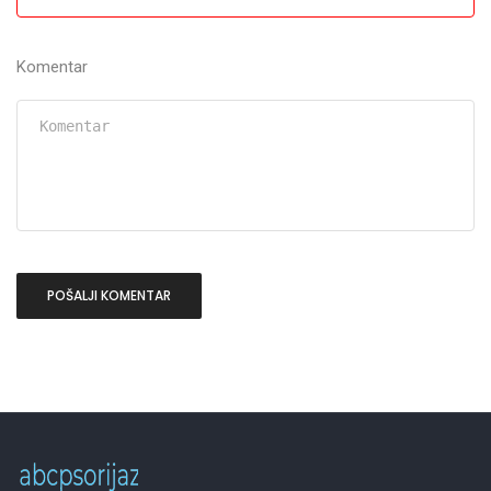
Komentar