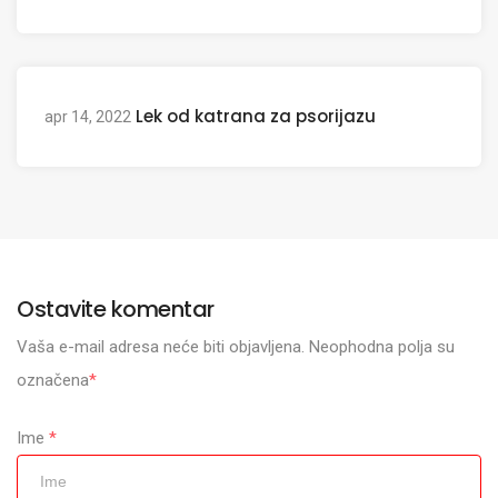
Lek od katrana za psorijazu
apr 14, 2022
Ostavite komentar
Vaša e-mail adresa neće biti objavljena. Neophodna polja su
označena
*
Ime
*