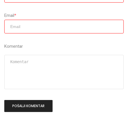
Email
*
Komentar