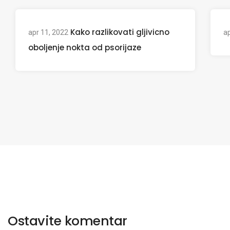
Kako razlikovati gljivicno
apr 11, 2022
ap
oboljenje nokta od psorijaze
Ostavite komentar