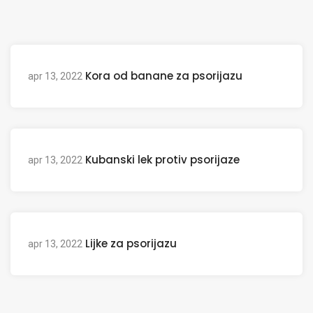
Kora od banane za psorijazu
apr 13, 2022
Kubanski lek protiv psorijaze
apr 13, 2022
Lijke za psorijazu
apr 13, 2022