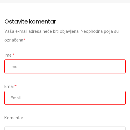
Ostavite komentar
Vaša e-mail adresa neće biti objavljena. Neophodna polja su
označena
*
Ime
*
Email
*
Komentar