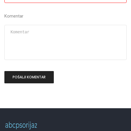
Komentar