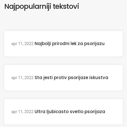
Najpopularniji tekstovi
Najbolji prirodni lek za psorijazu
apr 11, 2022
Sta jesti protiv psorijaze iskustva
apr 11, 2022
Ultra ljubicasto svetlo psorijaza
apr 11, 2022