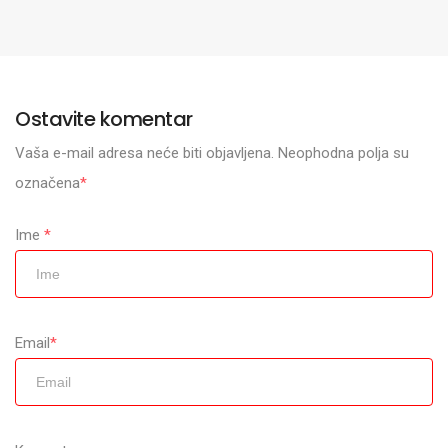
Ostavite komentar
Vaša e-mail adresa neće biti objavljena. Neophodna polja su
označena
*
Ime
*
Email
*