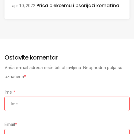
Prica o ekcemu i psorijazi komatina
apr 10, 2022
Ostavite komentar
Vaša e-mail adresa neće biti objavljena. Neophodna polja su
označena
*
Ime
*
Email
*