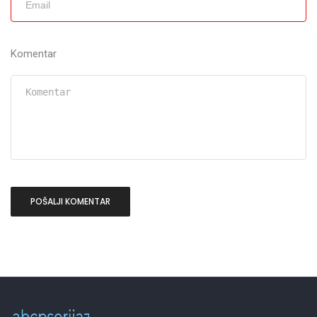
Komentar