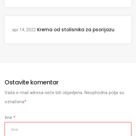
Krema od stolisnika za psorijazu
apr 14, 2022
Ostavite komentar
Vaša e-mail adresa neće biti objavljena. Neophodna polja su
označena
*
Ime
*