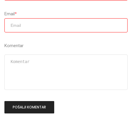
Email
*
Komentar