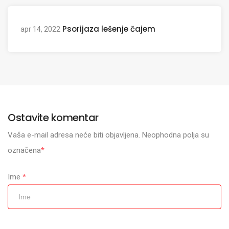
Psorijaza lešenje čajem
apr 14, 2022
Ostavite komentar
Vaša e-mail adresa neće biti objavljena. Neophodna polja su
označena
*
Ime
*