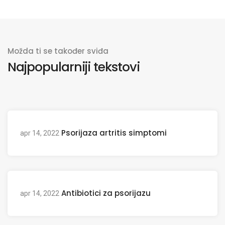
Možda ti se također sviđa
Najpopularniji tekstovi
Psorijaza artritis simptomi
apr 14, 2022
Antibiotici za psorijazu
apr 14, 2022